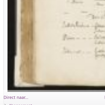
Direct naar...