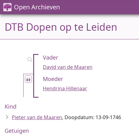
Open Archieven
DTB Dopen op te Leiden
Vader
David van de Maaren
Moeder
Hendrina Hillenaar
Kind
Pieter van de Maaren
, Doopdatum: 13-09-1746
Getuigen