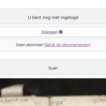
U bent nog niet ingelogd
Inloggen
Geen abonnee?
Bekijk de abonnementen
!
Scan