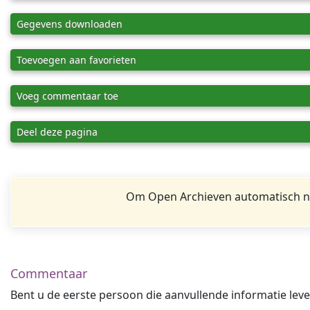
Gegevens downloaden
Toevoegen aan favorieten
Voeg commentaar toe
Deel deze pagina
Om Open Archieven automatisch na
Commentaar
Bent u de eerste persoon die aanvullende informatie leve