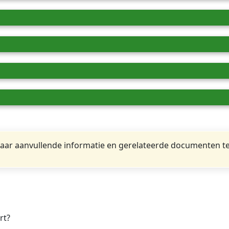
ar aanvullende informatie en gerelateerde documenten te
rt?