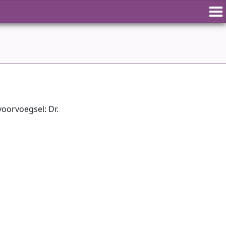
oorvoegsel: Dr.