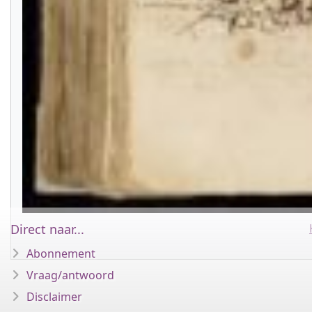
Direct naar...
Abonnement
Vraag/antwoord
Disclaimer