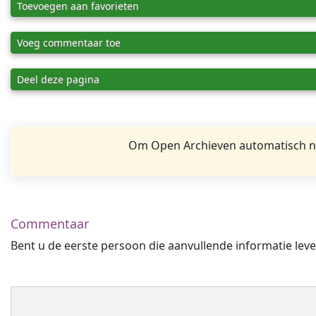
Toevoegen aan favorieten
Voeg commentaar toe
Deel deze pagina
Om Open Archieven automatisch na
Commentaar
Bent u de eerste persoon die aanvullende informatie leve