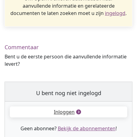
aanvullende informatie en gerelateerde
documenten te laten zoeken moet u zijn
ingelogd
.
Commentaar
Bent u de eerste persoon die aanvullende informatie
levert?
U bent nog niet ingelogd
Inloggen
Geen abonnee?
Bekijk de abonnementen
!