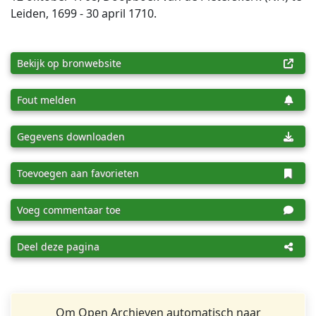
Leiden, 1699 - 30 april 1710.
Bekijk op bronwebsite
Fout melden
Gegevens downloaden
Toevoegen aan favorieten
Voeg commentaar toe
Deel deze pagina
Om Open Archieven automatisch naar