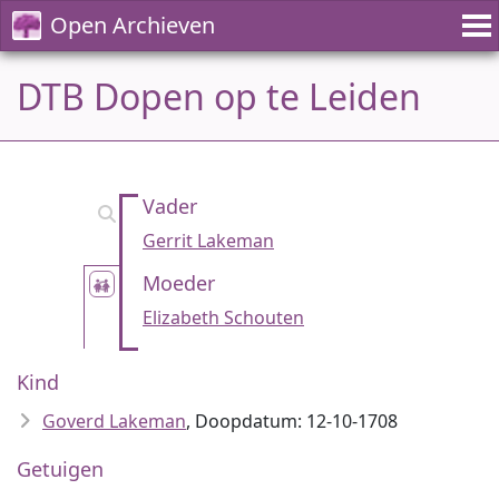
Open Archieven
DTB Dopen op te Leiden
Vader
Gerrit Lakeman
Moeder
Elizabeth Schouten
Kind
Goverd Lakeman
, Doopdatum: 12-10-1708
Getuigen