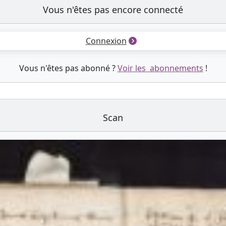
Vous n'êtes pas encore connecté
Connexion
Vous n'êtes pas abonné ?
Voir les abonnements
!
Scan