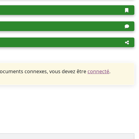
documents connexes, vous devez être
connecté
.