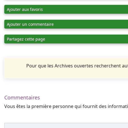
Ajouter aux favoris
Ajouter un commentaire
Partagez cette page
Pour que les Archives ouvertes recherchent 
Commentaires
Vous êtes la première personne qui fournit des informa