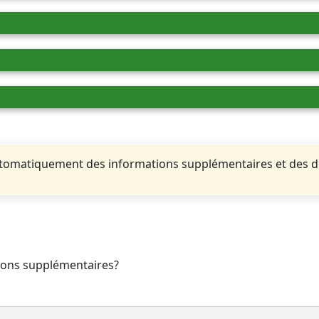
automatiquement des informations supplémentaires et des 
tions supplémentaires?