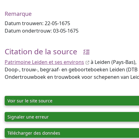
Remarque
Datum trouwen: 22-05-1675
Datum ondertrouw: 03-05-1675
Citation de la source
Patrimoine Leiden et ses environs
à Leiden (Pays-Bas),
Doop-, trouw-, begraaf- en geboorteboeken Leiden (DTB Lei
Ondertrouwboek en trouwboek voor schepenen van Leiden
Voir sur le site source
Signaler une erreur
Télécharger des données