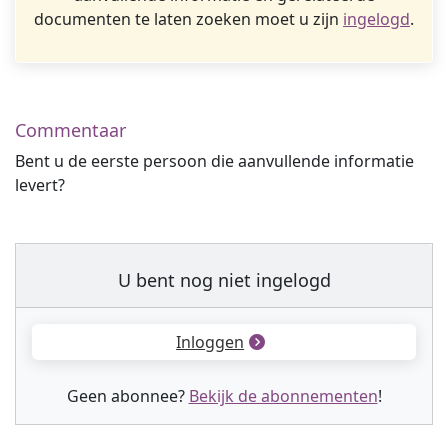
documenten te laten zoeken moet u zijn
ingelogd
.
Commentaar
Bent u de eerste persoon die aanvullende informatie
levert?
U bent nog niet ingelogd
Inloggen
Geen abonnee?
Bekijk de abonnementen
!