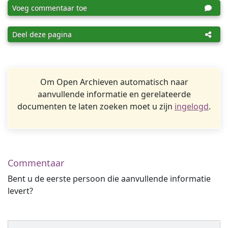
Voeg commentaar toe
Deel deze pagina
Om Open Archieven automatisch naar
aanvullende informatie en gerelateerde
documenten te laten zoeken moet u zijn
ingelogd
.
Commentaar
Bent u de eerste persoon die aanvullende informatie
levert?