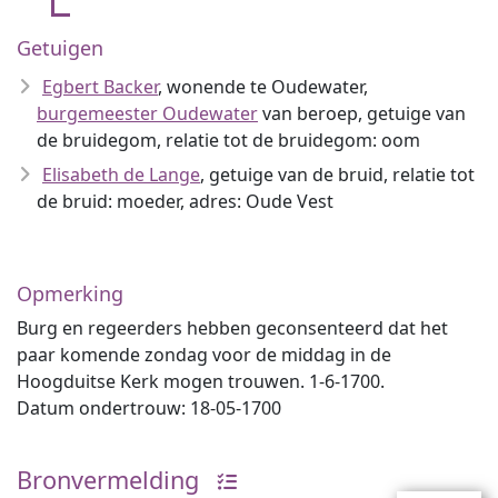
Getuigen
Egbert Backer
, wonende te Oudewater,
burgemeester Oudewater
van beroep, getuige van
de bruidegom, relatie tot de bruidegom: oom
Elisabeth de Lange
, getuige van de bruid, relatie tot
de bruid: moeder, adres: Oude Vest
Opmerking
Burg en regeerders hebben geconsenteerd dat het
paar komende zondag voor de middag in de
Hoogduitse Kerk mogen trouwen. 1-6-1700.
Datum ondertrouw: 18-05-1700
Bronvermelding