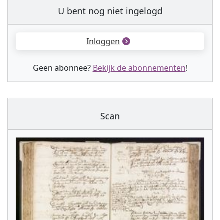
U bent nog niet ingelogd
Inloggen
Geen abonnee?
Bekijk de abonnementen
!
Scan