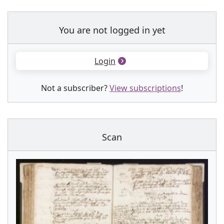
You are not logged in yet
Login
Not a subscriber?
View subscriptions
!
Scan