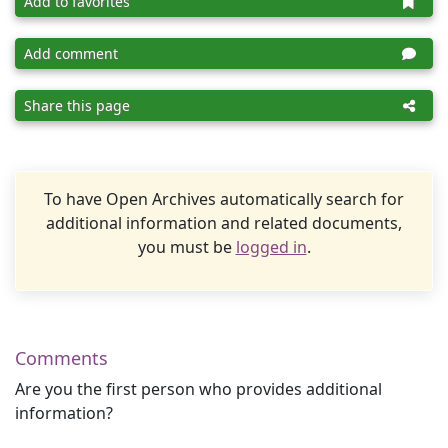
Add to favorites
Add comment
Share this page
To have Open Archives automatically search for
additional information and related documents,
you must be
logged in
.
Comments
Are you the first person who provides additional
information?