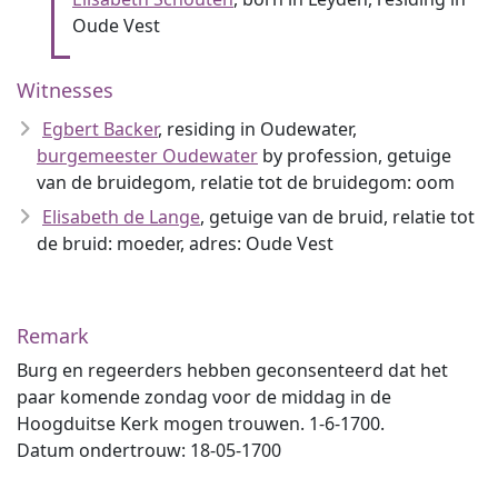
Oude Vest
Witnesses
Egbert Backer
, residing in Oudewater,
burgemeester Oudewater
by profession, getuige
van de bruidegom, relatie tot de bruidegom: oom
Elisabeth de Lange
, getuige van de bruid, relatie tot
de bruid: moeder, adres: Oude Vest
Remark
Burg en regeerders hebben geconsenteerd dat het
paar komende zondag voor de middag in de
Hoogduitse Kerk mogen trouwen. 1-6-1700.
Datum ondertrouw: 18-05-1700