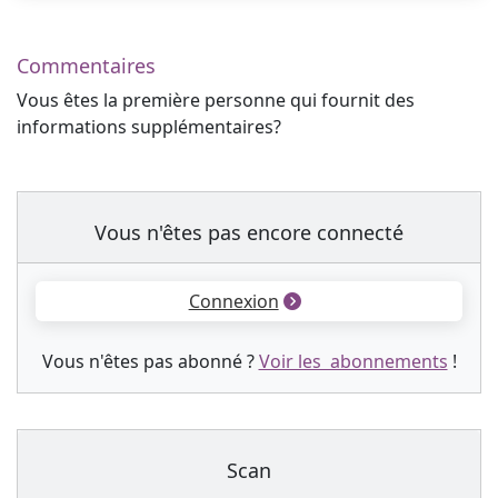
Commentaires
Vous êtes la première personne qui fournit des
informations supplémentaires?
Vous n'êtes pas encore connecté
Connexion
Vous n'êtes pas abonné ?
Voir les abonnements
!
Scan