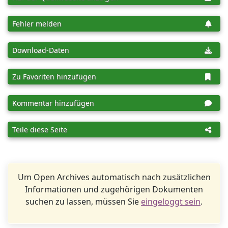
Fehler melden
Download-Daten
Zu Favoriten hinzufügen
Kommentar hinzufügen
Teile diese Seite
Um Open Archives automatisch nach zusätzlichen
Informationen und zugehörigen Dokumenten
suchen zu lassen, müssen Sie
eingeloggt sein
.