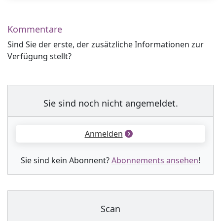
Kommentare
Sind Sie der erste, der zusätzliche Informationen zur
Verfügung stellt?
Sie sind noch nicht angemeldet.
Anmelden
Sie sind kein Abonnent?
Abonnements ansehen
!
Scan