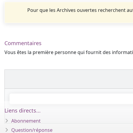
Pour que les Archives ouvertes recherchent 
Commentaires
Vous êtes la première personne qui fournit des informa
Liens directs...
Abonnement
Question/réponse