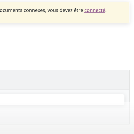
documents connexes, vous devez être
connecté
.