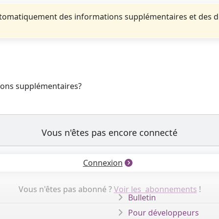
automatiquement des informations supplémentaires et des 
tions supplémentaires?
Vous n'êtes pas encore connecté
Connexion
Vous n'êtes pas abonné ?
Voir les abonnements
!
Bulletin
Pour développeurs