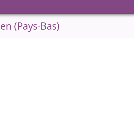
den (Pays-Bas)