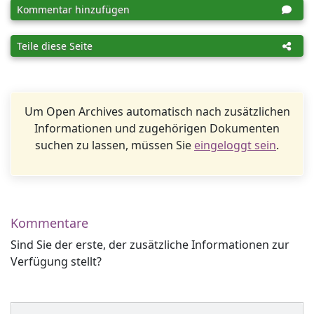
Kommentar hinzufügen
Teile diese Seite
Um Open Archives automatisch nach zusätzlichen
Informationen und zugehörigen Dokumenten
suchen zu lassen, müssen Sie
eingeloggt sein
.
Kommentare
Sind Sie der erste, der zusätzliche Informationen zur
Verfügung stellt?