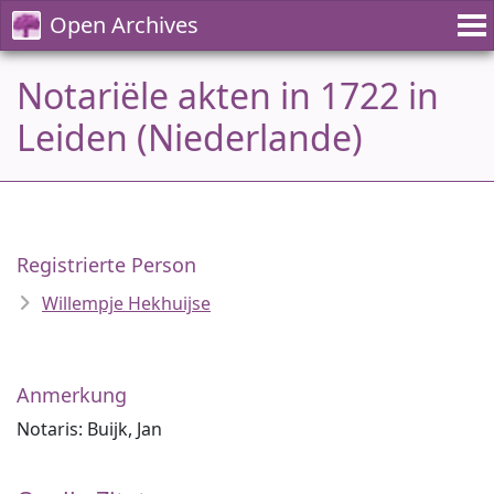
Open Archives
Notariële akten in 1722 in
Leiden (Niederlande)
Registrierte Person
Willempje Hekhuijse
Anmerkung
Notaris: Buijk, Jan