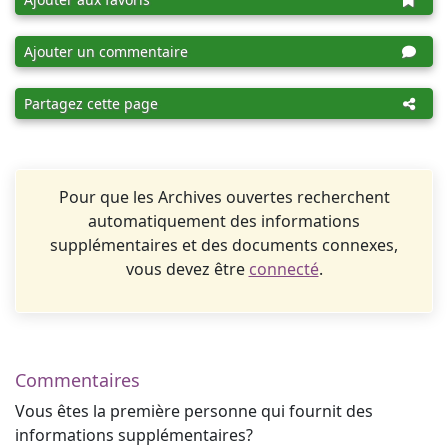
Ajouter un commentaire
Partagez cette page
Pour que les Archives ouvertes recherchent
automatiquement des informations
supplémentaires et des documents connexes,
vous devez être
connecté
.
Commentaires
Vous êtes la première personne qui fournit des
informations supplémentaires?