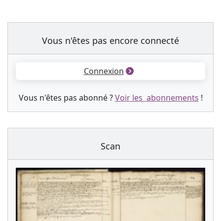
Vous n'êtes pas encore connecté
Connexion
Vous n'êtes pas abonné ?
Voir les abonnements
!
Scan