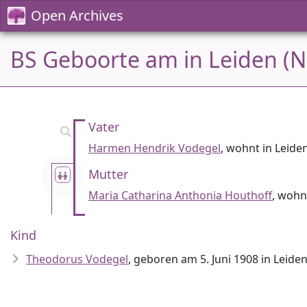
Open Archives
BS Geboorte am in Leiden (N
Vater
Harmen Hendrik Vodegel
, wohnt in Leide
Mutter
Maria Catharina Anthonia Houthoff
, wohn
Kind
Theodorus Vodegel
, geboren am 5. Juni 1908 in Leide