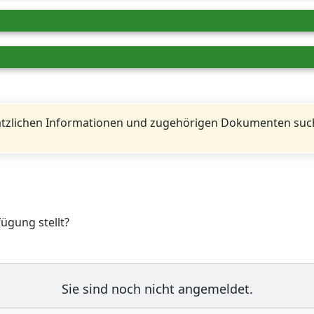
tzlichen Informationen und zugehörigen Dokumenten such
fügung stellt?
Sie sind noch nicht angemeldet.