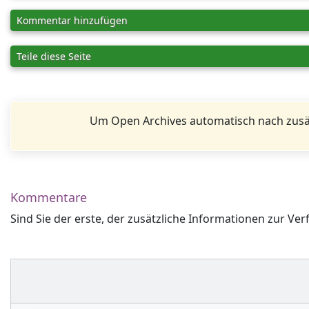
Kommentar hinzufügen
Teile diese Seite
Um Open Archives automatisch nach zusä
Kommentare
Sind Sie der erste, der zusätzliche Informationen zur Ver