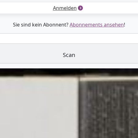
Anmelden
Sie sind kein Abonnent?
Abonnements ansehen
!
Scan