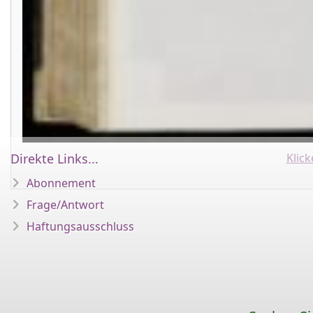
Direkte Links...
Klic
Abonnement
Frage/Antwort
Haftungsausschluss