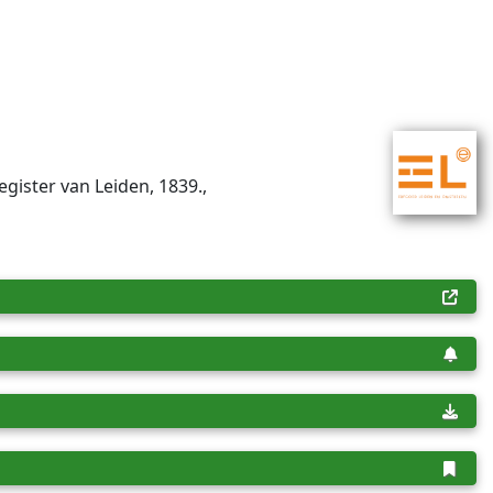
egister van Leiden, 1839.,