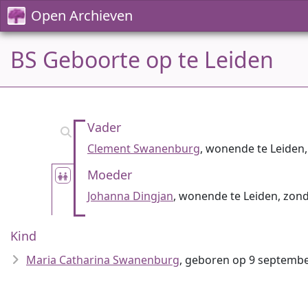
Open Archieven
BS Geboorte op te Leiden
Vader
Clement Swanenburg
, wonende te Leiden
Moeder
Johanna Dingjan
, wonende te Leiden, zon
Kind
Maria Catharina Swanenburg
, geboren op 9 septembe