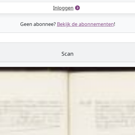
Inloggen
Geen abonnee?
Bekijk de abonnementen
!
Scan