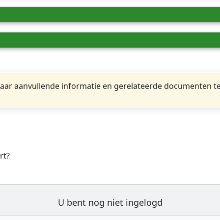
ar aanvullende informatie en gerelateerde documenten te
rt?
U bent nog niet ingelogd