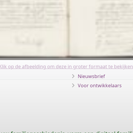
Klik op de afbeelding om deze in groter formaat te bekijken
Nieuwsbrief
Voor ontwikkelaars