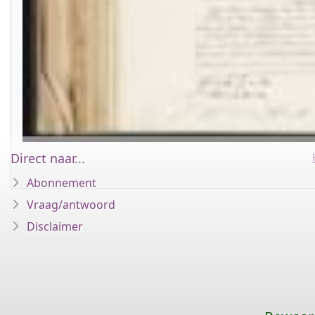
Direct naar...
Abonnement
Vraag/antwoord
Disclaimer