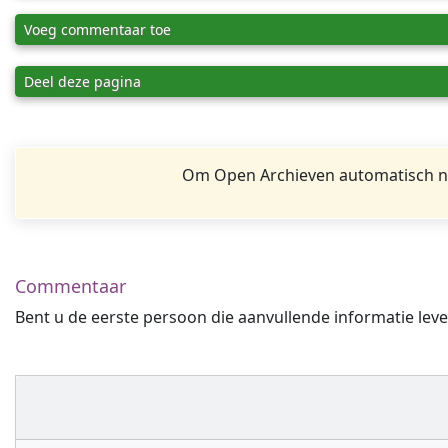
Voeg commentaar toe
Deel deze pagina
Om Open Archieven automatisch na
Commentaar
Bent u de eerste persoon die aanvullende informatie leve