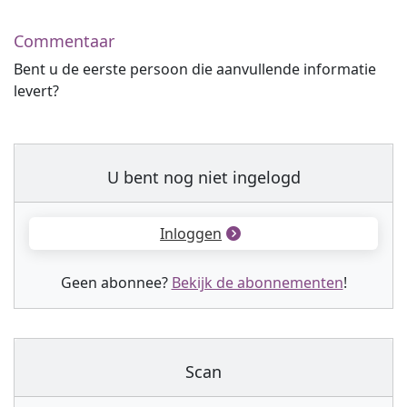
Commentaar
Bent u de eerste persoon die aanvullende informatie
levert?
U bent nog niet ingelogd
Inloggen
Geen abonnee?
Bekijk de abonnementen
!
Scan