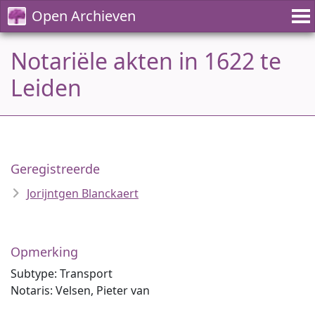
Open Archieven
Notariële akten in 1622 te
Leiden
Geregistreerde
Jorijntgen Blanckaert
Opmerking
Subtype: Transport
Notaris: Velsen, Pieter van