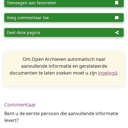
Toevoegen aan favorieten
Voeg commentaar toe
Deel deze pagina
Om Open Archieven automatisch naar
aanvullende informatie en gerelateerde
documenten te laten zoeken moet u zijn
ingelogd
.
Commentaar
Bent u de eerste persoon die aanvullende informatie
levert?