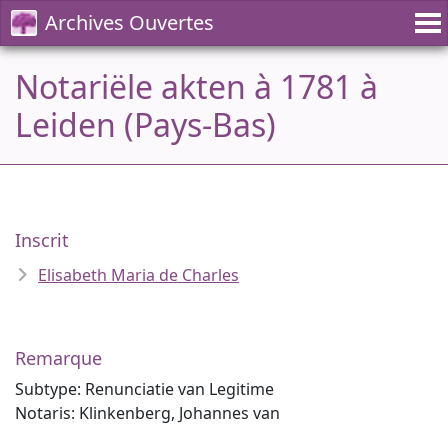
Archives Ouvertes
Notariële akten à 1781 à
Leiden (Pays-Bas)
Inscrit
Elisabeth Maria de Charles
Remarque
Subtype: Renunciatie van Legitime
Notaris: Klinkenberg, Johannes van