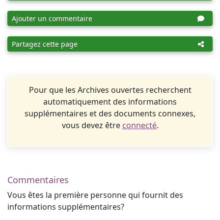
Ajouter un commentaire
Partagez cette page
Pour que les Archives ouvertes recherchent
automatiquement des informations
supplémentaires et des documents connexes,
vous devez être
connecté
.
Commentaires
Vous êtes la première personne qui fournit des
informations supplémentaires?