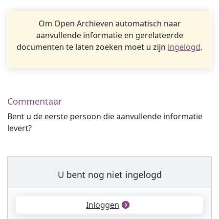
Om Open Archieven automatisch naar
aanvullende informatie en gerelateerde
documenten te laten zoeken moet u zijn
ingelogd
.
Commentaar
Bent u de eerste persoon die aanvullende informatie
levert?
U bent nog niet ingelogd
Inloggen