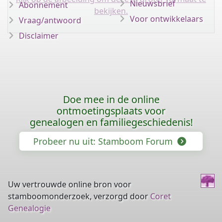
Nieuwsbrief
Abonnement
bekijken.
Voor ontwikkelaars
Vraag/antwoord
Disclaimer
Doe mee in de online
ontmoetingsplaats voor
genealogen en familiegeschiedenis!
Probeer nu uit: Stamboom Forum
Uw vertrouwde online bron voor
stamboomonderzoek, verzorgd door
Coret
Genealogie