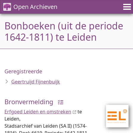
Open Archieven
Bonboeken (uit de periode
1642-1811) te Leiden
Geregistreerde
Geertruijd Fijnenbuijk
Bronvermelding
Erfgoed Leiden en omstreken
te
Leiden,
Stadsarchief van Leiden (SA II) (1574-