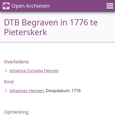
Open Archieven
DTB Begraven in 1776 te
Pieterskerk
Overledene
Johanna Cornelia Hensen
Kind
Johannes Hensen
, Doopdatum: 1776
Opmerking