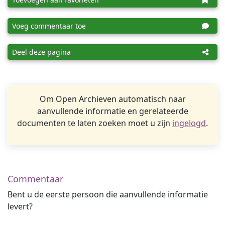
Voeg commentaar toe
Deel deze pagina
Om Open Archieven automatisch naar
aanvullende informatie en gerelateerde
documenten te laten zoeken moet u zijn
ingelogd
.
Commentaar
Bent u de eerste persoon die aanvullende informatie
levert?