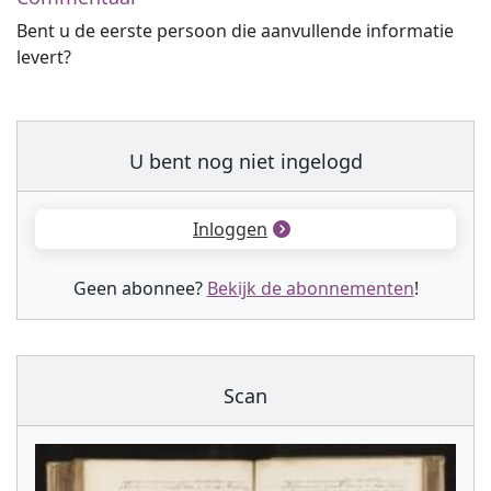
Bent u de eerste persoon die aanvullende informatie
levert?
U bent nog niet ingelogd
Inloggen
Geen abonnee?
Bekijk de abonnementen
!
Scan