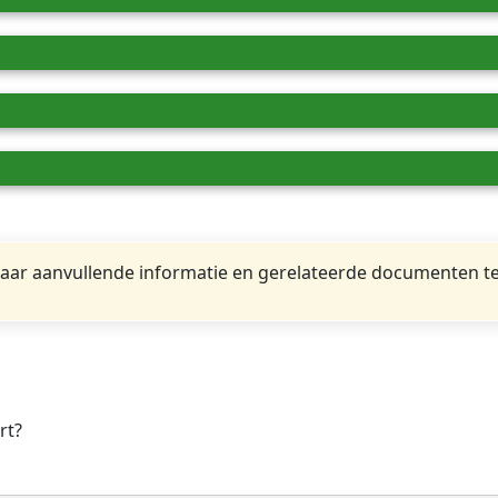
ar aanvullende informatie en gerelateerde documenten te
rt?