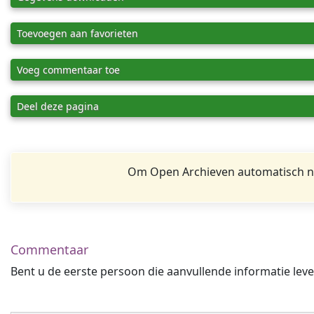
Toevoegen aan favorieten
Voeg commentaar toe
Deel deze pagina
Om Open Archieven automatisch na
Commentaar
Bent u de eerste persoon die aanvullende informatie leve