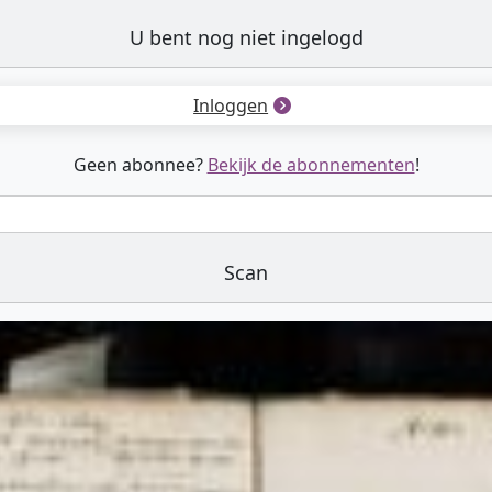
U bent nog niet ingelogd
Inloggen
Geen abonnee?
Bekijk de abonnementen
!
Scan