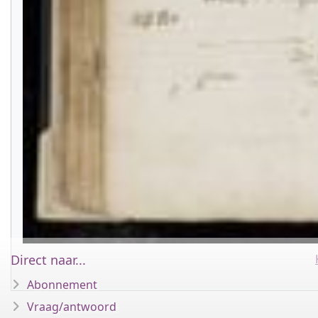
Direct naar...
Abonnement
Vraag/antwoord