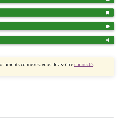
documents connexes, vous devez être
connecté
.