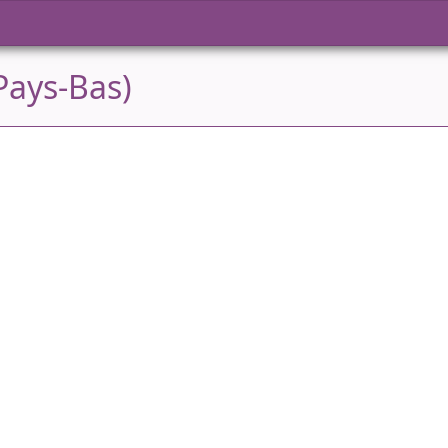
Pays-Bas)