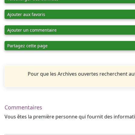
Ajouter aux favoris
Ajouter un commentaire
Partagez cette page
Pour que les Archives ouvertes recherchent 
Commentaires
Vous êtes la première personne qui fournit des informa