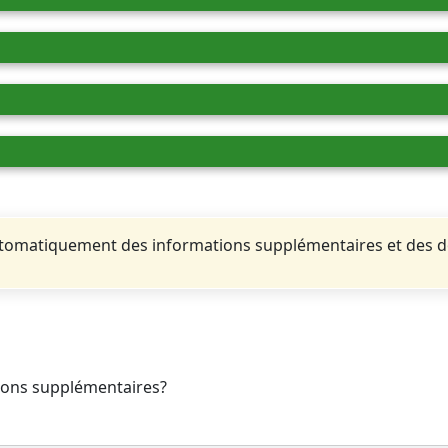
automatiquement des informations supplémentaires et des 
tions supplémentaires?