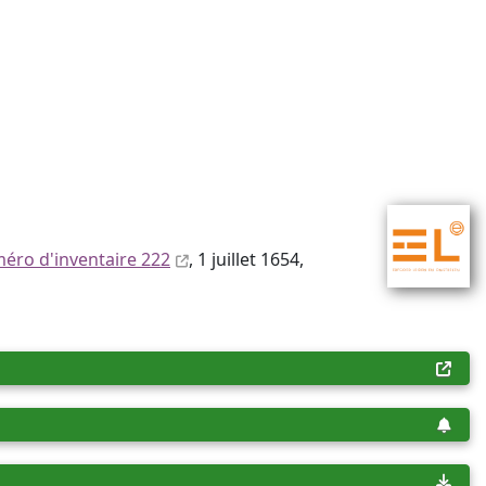
éro d'inventaire 222
, 1 juillet 1654,