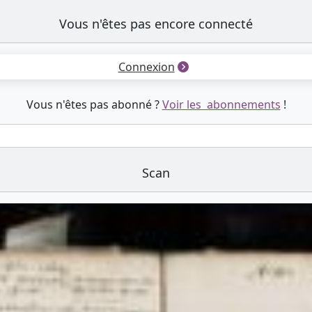
Vous n'êtes pas encore connecté
Connexion
Vous n'êtes pas abonné ?
Voir les abonnements
!
Scan