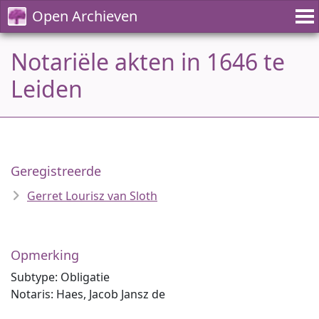
Open Archieven
Notariële akten in 1646 te
Leiden
Geregistreerde
Gerret Lourisz van Sloth
Opmerking
Subtype: Obligatie
Notaris: Haes, Jacob Jansz de