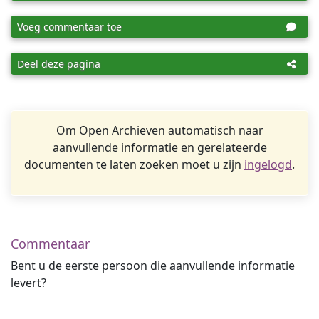
Voeg commentaar toe
Deel deze pagina
Om Open Archieven automatisch naar
aanvullende informatie en gerelateerde
documenten te laten zoeken moet u zijn
ingelogd
.
Commentaar
Bent u de eerste persoon die aanvullende informatie
levert?