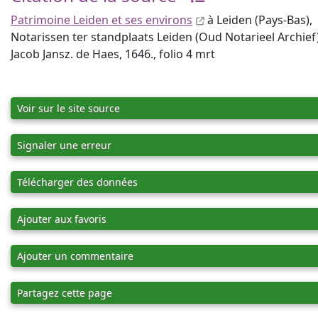
Patrimoine Leiden et ses environs
à Leiden (Pays-Bas),
Notarissen ter standplaats Leiden (Oud Notarieel Archief)
Jacob Jansz. de Haes, 1646., folio 4 mrt
Voir sur le site source
Signaler une erreur
Télécharger des données
Ajouter aux favoris
Ajouter un commentaire
Partagez cette page