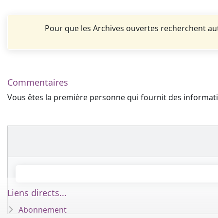
Pour que les Archives ouvertes recherchent 
Commentaires
Vous êtes la première personne qui fournit des informa
Liens directs...
Abonnement