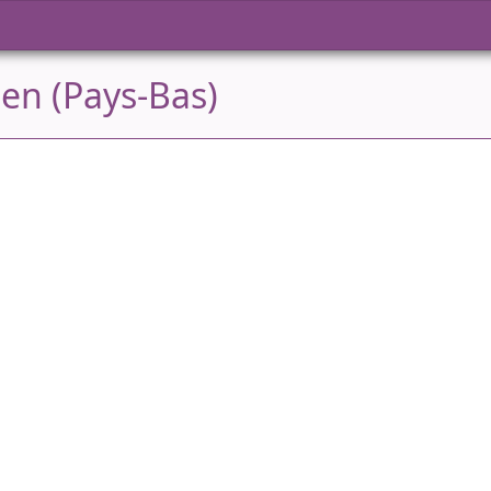
den (Pays-Bas)