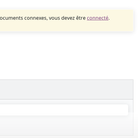
documents connexes, vous devez être
connecté
.