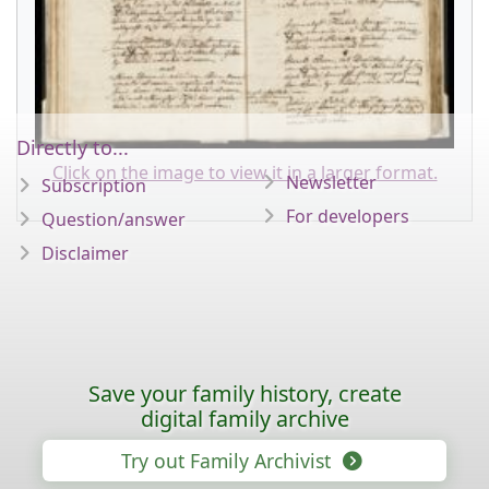
Directly to...
Click on the image to view it in a larger format.
Newsletter
Subscription
For developers
Question/answer
Disclaimer
Save your family history, create
digital family archive
Try out Family Archivist