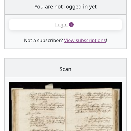
You are not logged in yet
Login
Not a subscriber?
View subscriptions
!
Scan