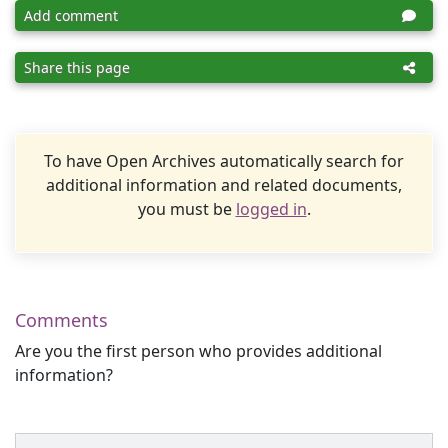
Add comment
Share this page
To have Open Archives automatically search for
additional information and related documents,
you must be
logged in
.
Comments
Are you the first person who provides additional
information?