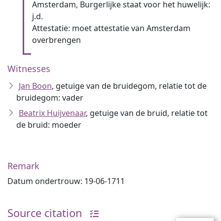
Amsterdam, Burgerlijke staat voor het huwelijk:
j.d.
Attestatie: moet attestatie van Amsterdam
overbrengen
Witnesses
Jan Boon
, getuige van de bruidegom, relatie tot de
bruidegom: vader
Beatrix Huijvenaar
, getuige van de bruid, relatie tot
de bruid: moeder
Remark
Datum ondertrouw: 19-06-1711
Source citation