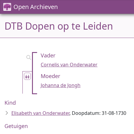
Open Archieven
DTB Dopen op te Leiden
Vader
Cornelis van Onderwater
Moeder
Johanna de Jongh
Kind
Elisabeth van Onderwater
, Doopdatum: 31-08-1730
Getuigen