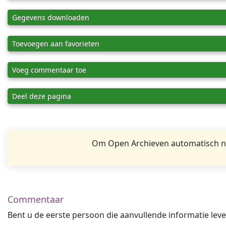
Gegevens downloaden
Toevoegen aan favorieten
Voeg commentaar toe
Deel deze pagina
Om Open Archieven automatisch na
Commentaar
Bent u de eerste persoon die aanvullende informatie leve