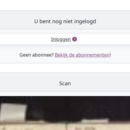
U bent nog niet ingelogd
Inloggen
Geen abonnee?
Bekijk de abonnementen
!
Scan