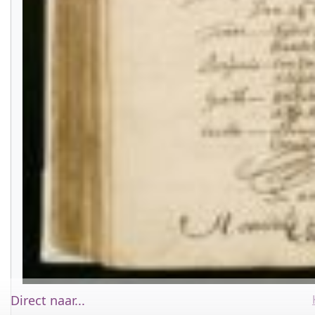
Direct naar...