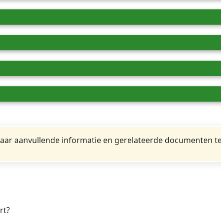
ar aanvullende informatie en gerelateerde documenten te
rt?