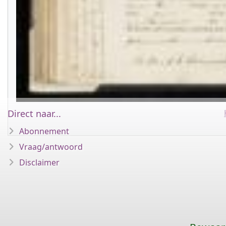
Direct naar...
Abonnement
Vraag/antwoord
Disclaimer