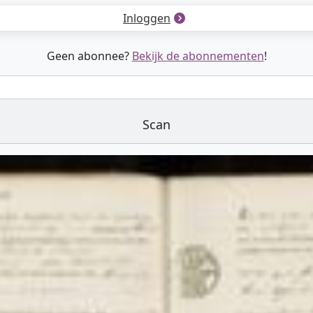
Inloggen
Geen abonnee?
Bekijk de abonnementen
!
Scan