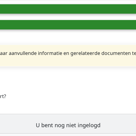
ar aanvullende informatie en gerelateerde documenten te
rt?
U bent nog niet ingelogd