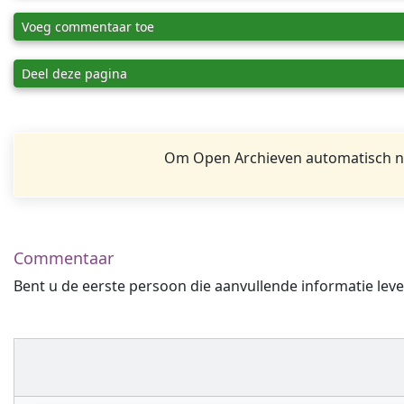
Voeg commentaar toe
Deel deze pagina
Om Open Archieven automatisch na
Commentaar
Bent u de eerste persoon die aanvullende informatie leve