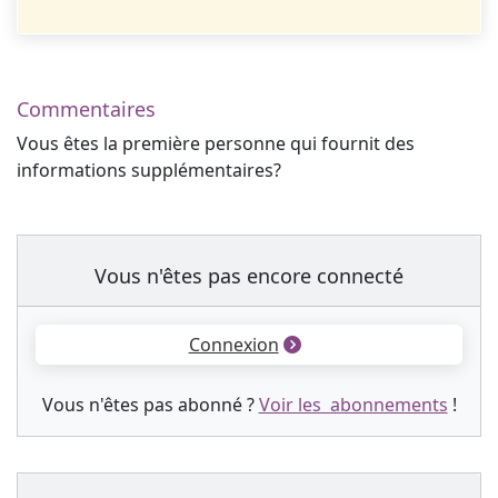
Commentaires
Vous êtes la première personne qui fournit des
informations supplémentaires?
Vous n'êtes pas encore connecté
Connexion
Vous n'êtes pas abonné ?
Voir les abonnements
!