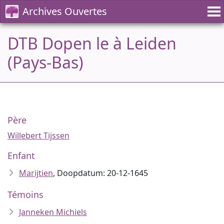
Archives Ouvertes
DTB Dopen le à Leiden
(Pays-Bas)
Père
Willebert Tijssen
Enfant
Marijtien
, Doopdatum: 20-12-1645
Témoins
Janneken Michiels