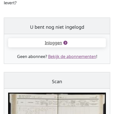
levert?
U bent nog niet ingelogd
Inloggen
Geen abonnee?
Bekijk de abonnementen
!
Scan