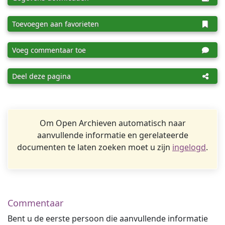
Toevoegen aan favorieten
Voeg commentaar toe
Deel deze pagina
Om Open Archieven automatisch naar
aanvullende informatie en gerelateerde
documenten te laten zoeken moet u zijn
ingelogd
.
Commentaar
Bent u de eerste persoon die aanvullende informatie