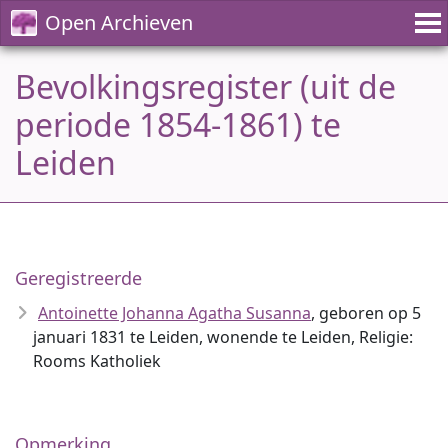
Open Archieven
Bevolkingsregister (uit de
periode 1854-1861) te
Leiden
Geregistreerde
Antoinette Johanna Agatha Susanna
, geboren op 5
januari 1831 te Leiden, wonende te Leiden, Religie:
Rooms Katholiek
Opmerking