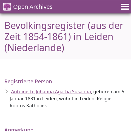
Open Archives
Bevolkingsregister (aus der
Zeit 1854-1861) in Leiden
(Niederlande)
Registrierte Person
Antoinette Johanna Agatha Susanna
, geboren am 5.
Januar 1831 in Leiden, wohnt in Leiden, Religie:
Rooms Katholiek
Anmerkung