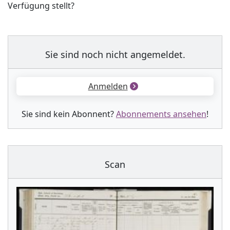
Verfügung stellt?
Sie sind noch nicht angemeldet.
Anmelden
Sie sind kein Abonnent?
Abonnements ansehen
!
Scan