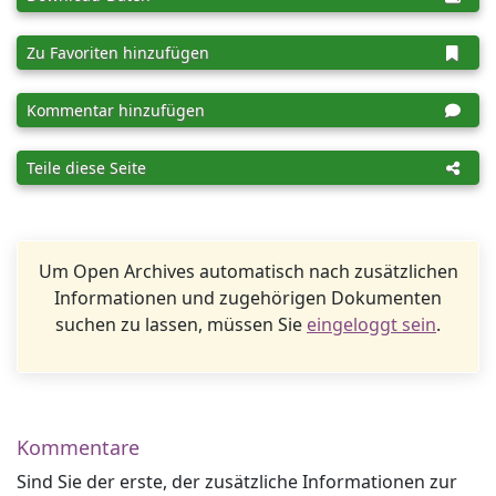
Zu Favoriten hinzufügen
Kommentar hinzufügen
Teile diese Seite
Um Open Archives automatisch nach zusätzlichen
Informationen und zugehörigen Dokumenten
suchen zu lassen, müssen Sie
eingeloggt sein
.
Kommentare
Sind Sie der erste, der zusätzliche Informationen zur