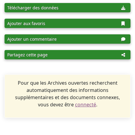
Télécharger des données
Ajouter aux favoris
Ajouter un commentaire
Partagez cette page
Pour que les Archives ouvertes recherchent
automatiquement des informations
supplémentaires et des documents connexes,
vous devez être
connecté
.