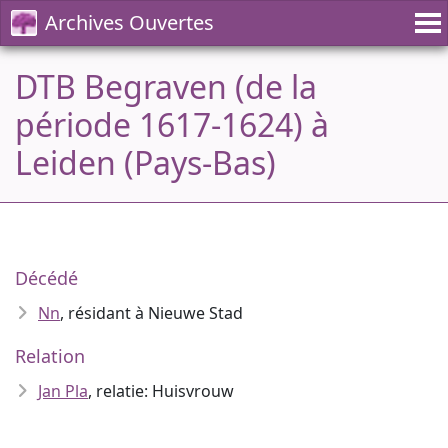
Archives Ouvertes
DTB Begraven (de la
période 1617-1624) à
Leiden (Pays-Bas)
Décédé
Nn
, résidant à Nieuwe Stad
Relation
Jan Pla
, relatie: Huisvrouw