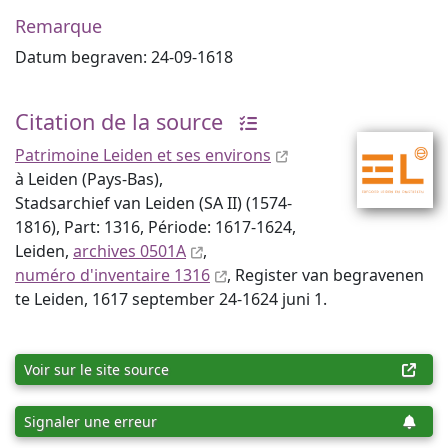
Remarque
Datum begraven: 24-09-1618
Citation de la source
Patrimoine Leiden et ses environs
à Leiden (Pays-Bas),
Stadsarchief van Leiden (SA II) (1574-
1816), Part: 1316, Période: 1617-1624,
Leiden,
archives 0501A
,
numéro d'inventaire 1316
, Register van begravenen
te Leiden, 1617 september 24-1624 juni 1.
Voir sur le site source
Signaler une erreur