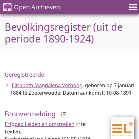
Open Archieven
Bevolkingsregister (uit de
periode 1890-1924)
Geregistreerde
Elisabeth Magdalena Verhoog
, geboren op 7 januari
1884 te Zoeterwoude, Datum aankomst: 10-08-1891
Bronvermelding
Erfgoed Leiden en omstreken
te
Leiden,