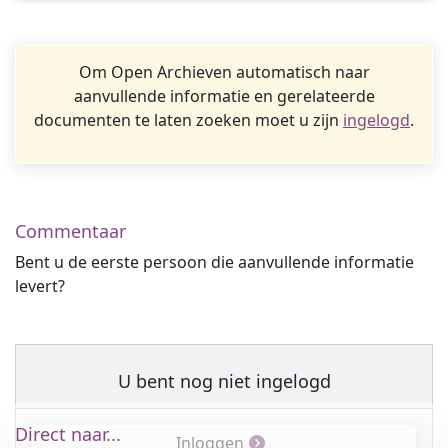
Om Open Archieven automatisch naar
aanvullende informatie en gerelateerde
documenten te laten zoeken moet u zijn
ingelogd
.
Commentaar
Bent u de eerste persoon die aanvullende informatie
levert?
U bent nog niet ingelogd
Direct naar...
Inloggen