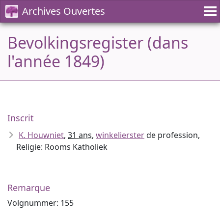
Archives Ouvertes
Bevolkingsregister (dans
l'année 1849)
Inscrit
K. Houwniet
,
31 ans
,
winkelierster
de profession,
Religie: Rooms Katholiek
Remarque
Volgnummer: 155