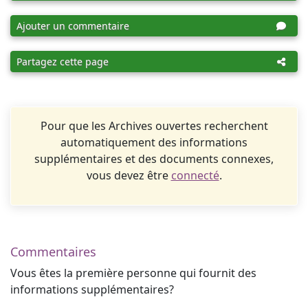
Ajouter un commentaire
Partagez cette page
Pour que les Archives ouvertes recherchent
automatiquement des informations
supplémentaires et des documents connexes,
vous devez être
connecté
.
Commentaires
Vous êtes la première personne qui fournit des
informations supplémentaires?