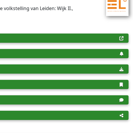
e volkstelling van Leiden: Wijk II.,