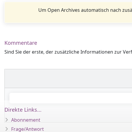
Um Open Archives automatisch nach zusä
Kommentare
Sind Sie der erste, der zusätzliche Informationen zur Ver
Direkte Links...
Abonnement
Frage/Antwort