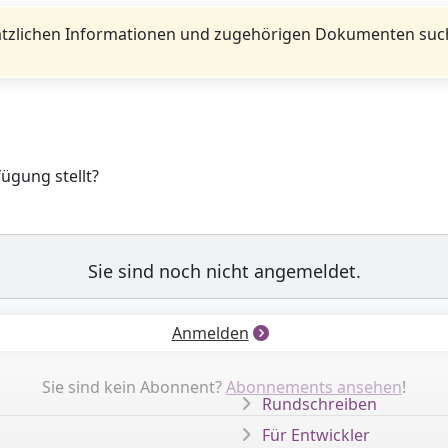
tzlichen Informationen und zugehörigen Dokumenten such
fügung stellt?
Sie sind noch nicht angemeldet.
Anmelden
Sie sind kein Abonnent?
Abonnements ansehen
!
Rundschreiben
Für Entwickler