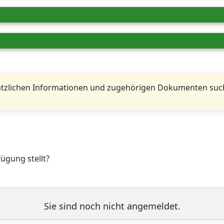
tzlichen Informationen und zugehörigen Dokumenten such
fügung stellt?
Sie sind noch nicht angemeldet.