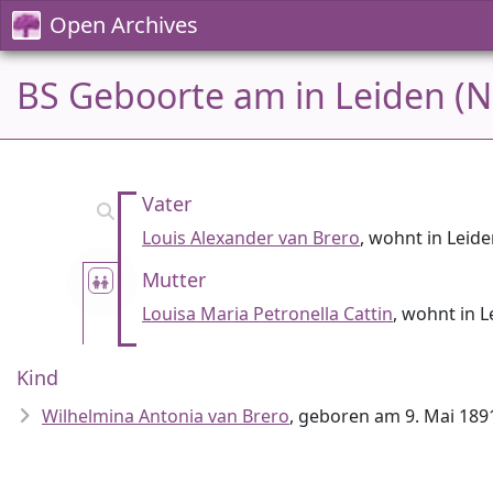
Open Archives
BS Geboorte am in Leiden (N
Vater
Louis Alexander van Brero
, wohnt in Leid
Mutter
Louisa Maria Petronella Cattin
, wohnt in L
Kind
Wilhelmina Antonia van Brero
, geboren am 9. Mai 1891