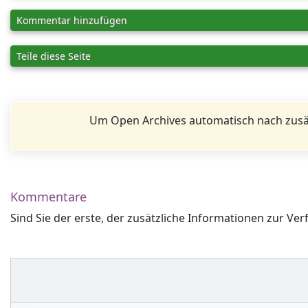
Kommentar hinzufügen
Teile diese Seite
Um Open Archives automatisch nach zusä
Kommentare
Sind Sie der erste, der zusätzliche Informationen zur Ver