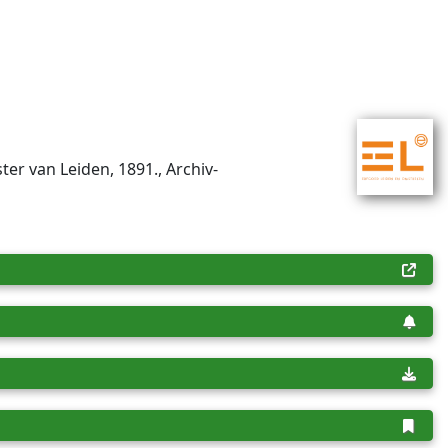
ter van Leiden, 1891., Archiv­