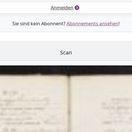
Anmelden
Sie sind kein Abonnent?
Abonnements ansehen
!
Scan