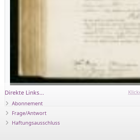
Direkte Links...
Klic
Abonnement
Frage/Antwort
Haftungsausschluss