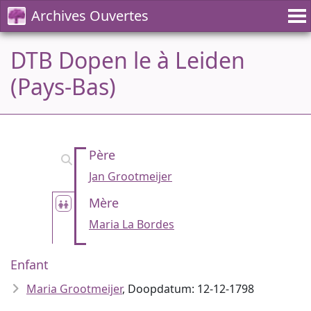
Archives Ouvertes
DTB Dopen le à Leiden
(Pays-Bas)
Père
Jan Grootmeijer
Mère
Maria La Bordes
Enfant
Maria Grootmeijer
, Doopdatum: 12-12-1798