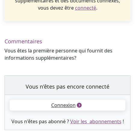
supplémentaires et des documents connexes,
vous devez être
connecté
.
Commentaires
Vous êtes la première personne qui fournit des
informations supplémentaires?
Vous n'êtes pas encore connecté
Connexion
Vous n'êtes pas abonné ?
Voir les abonnements
!