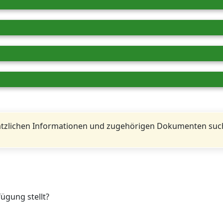
tzlichen Informationen und zugehörigen Dokumenten such
fügung stellt?