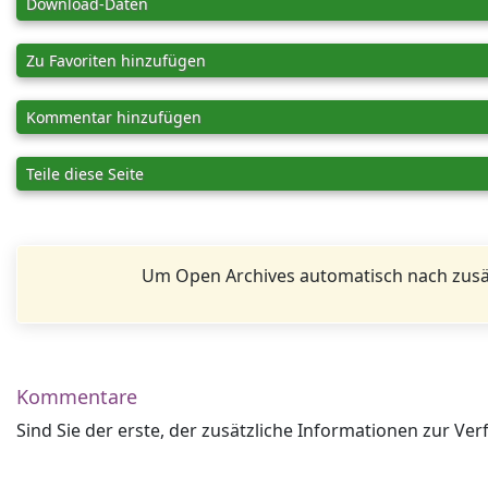
Download-Daten
Zu Favoriten hinzufügen
Kommentar hinzufügen
Teile diese Seite
Um Open Archives automatisch nach zusä
Kommentare
Sind Sie der erste, der zusätzliche Informationen zur Ver