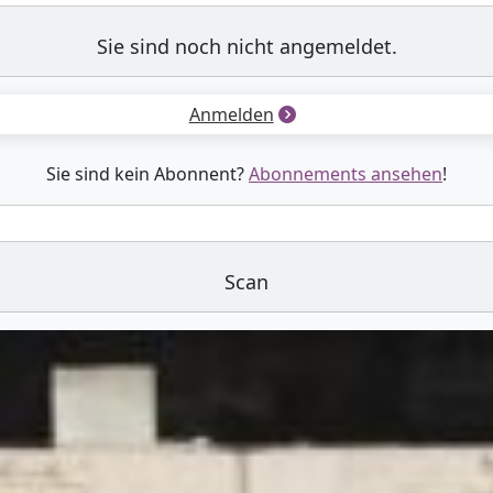
Sie sind noch nicht angemeldet.
Anmelden
Sie sind kein Abonnent?
Abonnements ansehen
!
Scan