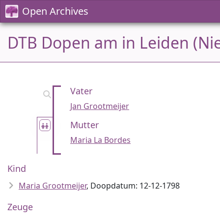
Open Archives
DTB Dopen am in Leiden (Ni
Vater
Jan Grootmeijer
Mutter
Maria La Bordes
Kind
Maria Grootmeijer
, Doopdatum: 12-12-1798
Zeuge