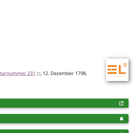
ntar­nummer 231
, 12. Dezember 1798,