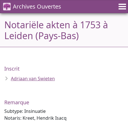
Archives Ouvertes
Notariële akten à 1753 à
Leiden (Pays-Bas)
Inscrit
Adriaan van Swieten
Remarque
Subtype: Insinuatie
Notaris: Kreet, Hendrik Isacq