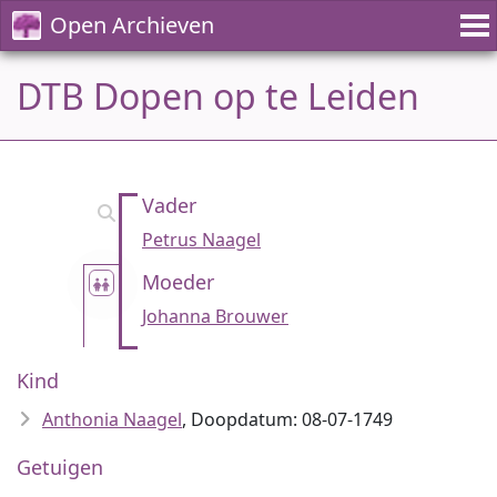
Open Archieven
DTB Dopen op te Leiden
Vader
Petrus Naagel
Moeder
Johanna Brouwer
Kind
Anthonia Naagel
, Doopdatum: 08-07-1749
Getuigen