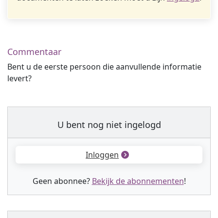
Commentaar
Bent u de eerste persoon die aanvullende informatie
levert?
U bent nog niet ingelogd
Inloggen
Geen abonnee?
Bekijk de abonnementen
!