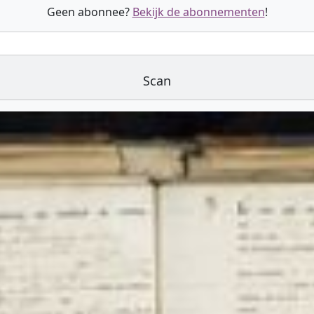
Geen abonnee?
Bekijk de abonnementen
!
Scan