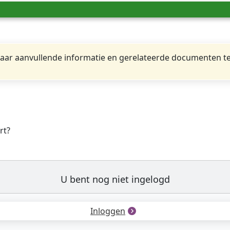
ar aanvullende informatie en gerelateerde documenten te
rt?
U bent nog niet ingelogd
Inloggen