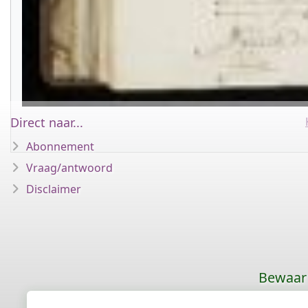
Direct naar...
Abonnement
Vraag/antwoord
Disclaimer
Bewaar 