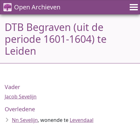
Open Archieven
DTB Begraven (uit de
periode 1601-1604) te
Leiden
Vader
Jacob Sevelijn
Overledene
Nn Sevelijn
, wonende te
Levendaal