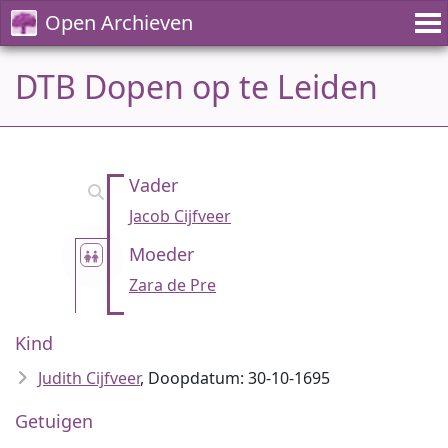
Open Archieven
DTB Dopen op te Leiden
Vader
Jacob Cijfveer
Moeder
Zara de Pre
Kind
Judith Cijfveer
, Doopdatum: 30-10-1695
Getuigen