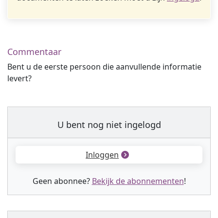
Commentaar
Bent u de eerste persoon die aanvullende informatie
levert?
U bent nog niet ingelogd
Inloggen
Geen abonnee?
Bekijk de abonnementen
!