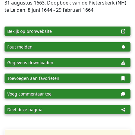
31 augustus 1663, Doopboek van de Pieterskerk (NH)
te Leiden, 8 juni 1644 - 29 februari 1664.
Bekijk op bronwebsite
Fout melden
Gegevens downloaden
Toevoegen aan favorieten
Voeg commentaar toe
Deel deze pagina