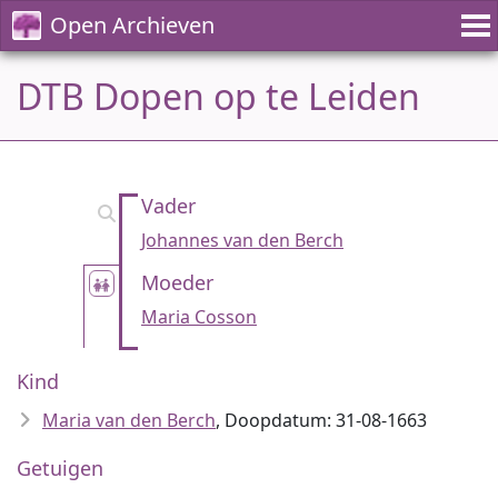
Open Archieven
DTB Dopen op te Leiden
Vader
Johannes van den Berch
Moeder
Maria Cosson
Kind
Maria van den Berch
, Doopdatum: 31-08-1663
Getuigen