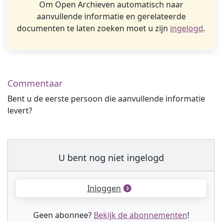
Om Open Archieven automatisch naar
aanvullende informatie en gerelateerde
documenten te laten zoeken moet u zijn
ingelogd
.
Commentaar
Bent u de eerste persoon die aanvullende informatie
levert?
U bent nog niet ingelogd
Inloggen
Geen abonnee?
Bekijk de abonnementen
!