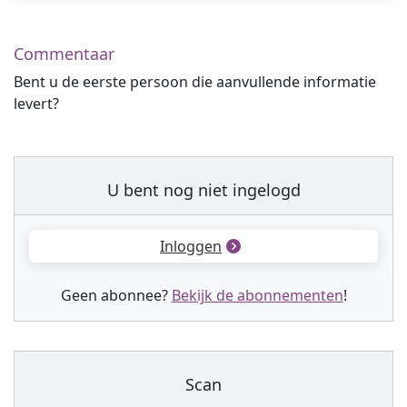
Commentaar
Bent u de eerste persoon die aanvullende informatie
levert?
U bent nog niet ingelogd
Inloggen
Geen abonnee?
Bekijk de abonnementen
!
Scan