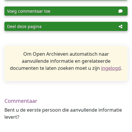
Voeg commentaar toe
Deel deze pagina
Om Open Archieven automatisch naar
aanvullende informatie en gerelateerde
documenten te laten zoeken moet u zijn
ingelogd
.
Commentaar
Bent u de eerste persoon die aanvullende informatie
levert?