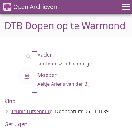
Open Archieven
DTB Dopen op te Warmond
Vader
Jan Teunisz Lutsenburg
Moeder
Aeltje Ariens van der Bijl
Kind
Teunis Lutsenburg
, Doopdatum: 06-11-1689
Getuigen