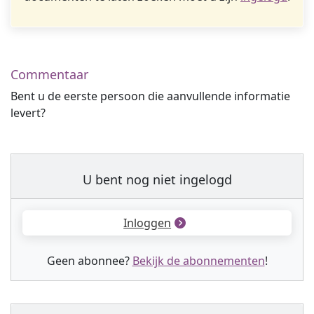
Commentaar
Bent u de eerste persoon die aanvullende informatie
levert?
U bent nog niet ingelogd
Inloggen
Geen abonnee?
Bekijk de abonnementen
!