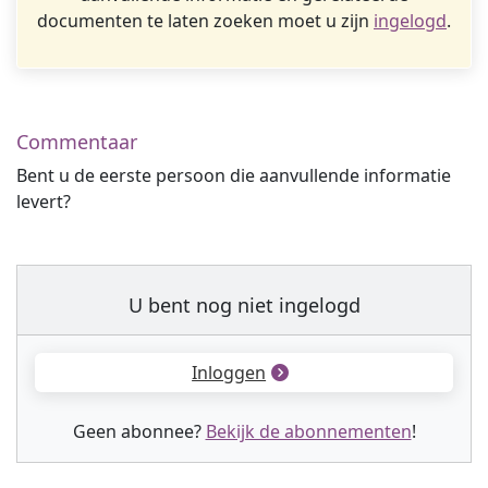
documenten te laten zoeken moet u zijn
ingelogd
.
Commentaar
Bent u de eerste persoon die aanvullende informatie
levert?
U bent nog niet ingelogd
Inloggen
Geen abonnee?
Bekijk de abonnementen
!