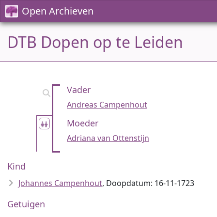
Open Archieven
DTB Dopen op te Leiden
Vader
Andreas Campenhout
Moeder
Adriana van Ottenstijn
Kind
Johannes Campenhout
, Doopdatum: 16-11-1723
Getuigen