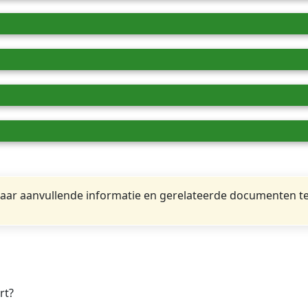
ar aanvullende informatie en gerelateerde documenten te
rt?