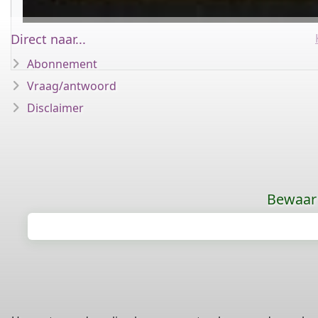
Direct naar...
Abonnement
Vraag/antwoord
Disclaimer
Bewaar 