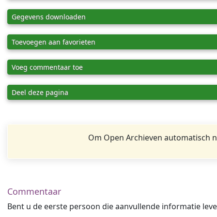
Gegevens downloaden
Toevoegen aan favorieten
Voeg commentaar toe
Deel deze pagina
Om Open Archieven automatisch na
Commentaar
Bent u de eerste persoon die aanvullende informatie leve