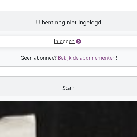
U bent nog niet ingelogd
Inloggen
Geen abonnee?
Bekijk de abonnementen
!
Scan